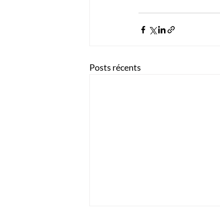
Posts récents