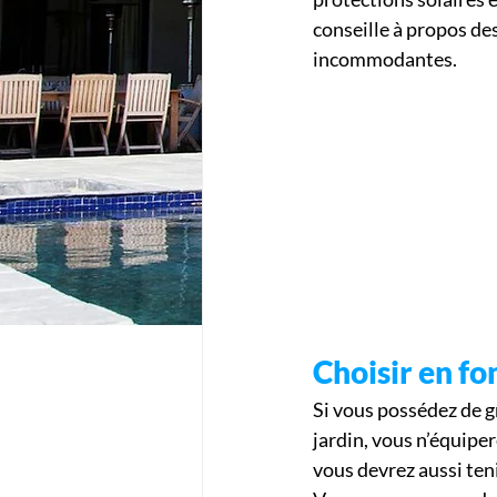
conseille à propos de
incommodantes.
Choisir en fo
Si vous possédez de g
jardin, vous n’équipe
vous devrez aussi ten