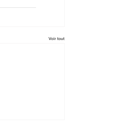
Voir tout