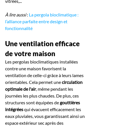
vitrées,...
À lire aussi
 : 
La pergola bioclimatique : 
l’alliance parfaite entre design et 
fonctionnalité
Une ventilation efficace 
de votre maison
Les pergolas bioclimatiques installées 
contre une maison favorisent la 
ventilation de celle-ci grâce à leurs lames 
orientables. Cela permet une 
circulation 
optimale de l'air
, même pendant les 
journées les plus chaudes. De plus, ces 
structures sont équipées de 
gouttières 
intégrées
 qui évacuent efficacement les 
eaux pluviales, vous garantissant ainsi un 
espace extérieur sec après des 