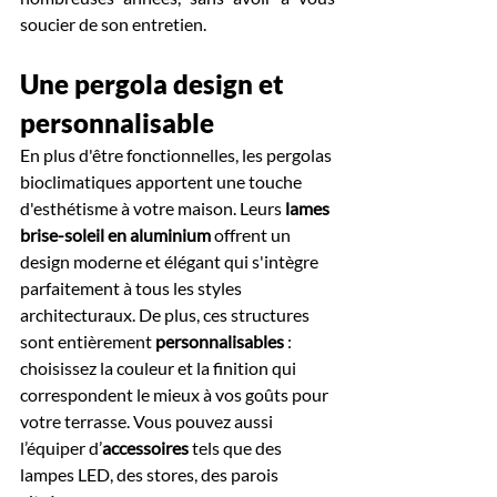
soucier de son entretien.
Une pergola design et 
personnalisable
En plus d'être fonctionnelles, les pergolas 
bioclimatiques apportent une touche 
d'esthétisme à votre maison. Leurs
 lames 
brise-soleil en aluminium
 offrent un 
design moderne et élégant qui s'intègre 
parfaitement à tous les styles 
architecturaux. De plus, ces structures 
sont entièrement 
personnalisables 
: 
choisissez la couleur et la finition qui 
correspondent le mieux à vos goûts pour 
votre terrasse. Vous pouvez aussi 
l’équiper d’
accessoires
 tels que des 
lampes LED, des stores, des parois 