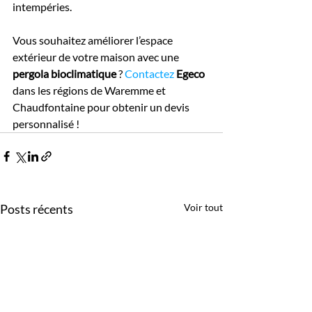
intempéries.
Vous souhaitez améliorer l’espace 
extérieur de votre maison avec une 
pergola bioclimatique
 ? 
Contactez
Egeco 
dans les régions de Waremme et 
Chaudfontaine pour obtenir un devis 
personnalisé !
Posts récents
Voir tout