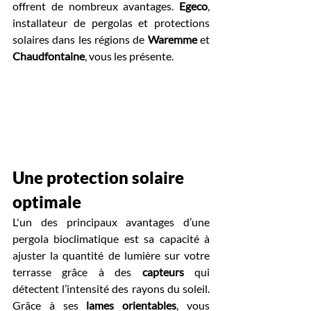
offrent de nombreux avantages. 
Egeco
, 
installateur de pergolas et protections 
solaires dans les régions de 
Waremme 
et 
Chaudfontaine
, vous les présente.
Une protection solaire 
optimale
L'un des principaux avantages d’une 
pergola bioclimatique est sa capacité à 
ajuster la quantité de lumière sur votre 
terrasse grâce à des 
capteurs 
qui 
détectent l’intensité des rayons du soleil. 
Grâce à ses 
lames orientables
, vous 