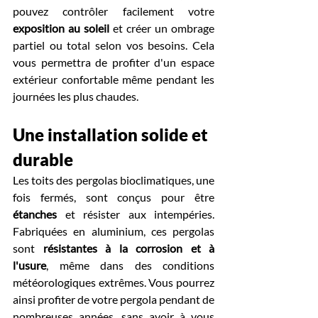
pouvez contrôler facilement votre 
exposition au soleil
 et créer un ombrage 
partiel ou total selon vos besoins. Cela 
vous permettra de profiter d'un espace 
extérieur confortable même pendant les 
journées les plus chaudes.
Une installation solide et 
durable
Les toits des pergolas bioclimatiques, une 
fois fermés, sont conçus pour être 
étanches 
et résister aux intempéries. 
Fabriquées en aluminium, ces pergolas 
sont 
résistantes à la corrosion et à 
l'usure
, même dans des conditions 
météorologiques extrêmes. Vous pourrez 
ainsi profiter de votre pergola pendant de 
nombreuses années, sans avoir à vous 